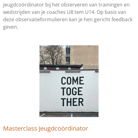
jeugdcoördinator bij het observeren van trainingen en
wedstrijden van je coaches U8 tem U14. Op basis van
deze observatieformulieren kan je hen gericht feedback
geven.
Masterclass Jeugdcoördinator