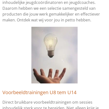
inhoudelijke jeugdcoördinatoren en jeugdcoaches.
Daarom hebben we een selectie samengesteld van
producten die jouw werk gemakkelijker en effectiever
maken. Ontdek wat wij voor jou in petto hebben.
Voorbeeldtrainingen U8 tem U14
Direct bruikbare voorbeeldtrainingen om sessies
inhoudelijk sterk voor te bereiden. Niet alleen krijg je