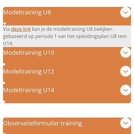
Modeltraining U8
Via
deze link
kan je de modeltraining U8 bekijken
gebaseerd op periode 1 van het opleidingsplan U8 tem
U14.
Modeltraining U10
Modeltraining U12
Modeltraining U14
Observatieformulier training