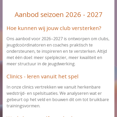
Aanbod seizoen 2026 - 2027
Hoe kunnen wij jouw club versterken?
Ons aanbod voor 2026–2027 is ontworpen om clubs,
jeugdcoördinatoren en coaches praktisch te
ondersteunen, te inspireren en te versterken. Altijd
met één doel: meer spelplezier, meer kwaliteit en
meer structuur in de jeugdwerking.
Clinics - leren vanuit het spel
In onze clinics vertrekken we vanuit herkenbare
wedstrijd- en spelsituaties. We analyseren wat er
gebeurt op het veld en bouwen dit om tot bruikbare
trainingsvormen.