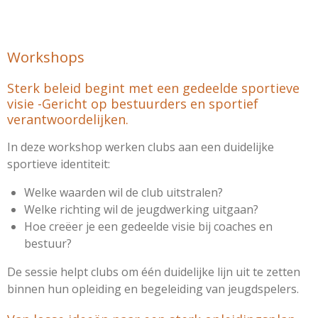
Workshops
Sterk beleid begint met een gedeelde sportieve
visie -Gericht op bestuurders en sportief
verantwoordelijken.
In deze workshop werken clubs aan een duidelijke
sportieve identiteit:
Welke waarden wil de club uitstralen?
Welke richting wil de jeugdwerking uitgaan?
Hoe creëer je een gedeelde visie bij coaches en
bestuur?
De sessie helpt clubs om één duidelijke lijn uit te zetten
binnen hun opleiding en begeleiding van jeugdspelers.