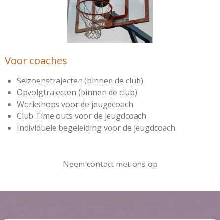
Voor coaches
Seizoenstrajecten (binnen de club)
Opvolgtrajecten (binnen de club)
Workshops voor de jeugdcoach
Club Time outs voor de jeugdcoach
Individuele begeleiding voor de jeugdcoach
Neem contact met ons op