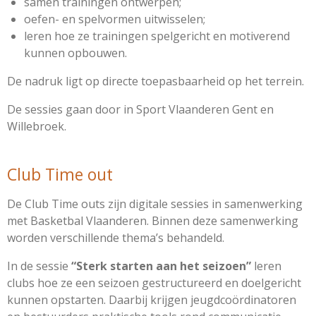
samen trainingen ontwerpen;
oefen- en spelvormen uitwisselen;
leren hoe ze trainingen spelgericht en motiverend
kunnen opbouwen.
De nadruk ligt op directe toepasbaarheid op het terrein.
De sessies gaan door in Sport Vlaanderen Gent en
Willebroek.
Club Time out
De Club Time outs zijn digitale sessies in samenwerking
met Basketbal Vlaanderen. Binnen deze samenwerking
worden verschillende thema’s behandeld.
In de sessie
“Sterk starten aan het seizoen”
leren
clubs hoe ze een seizoen gestructureerd en doelgericht
kunnen opstarten. Daarbij krijgen jeugdcoördinatoren