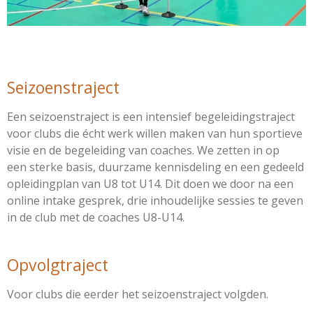
Seizoenstraject
Een seizoenstraject is een intensief begeleidingstraject
voor clubs die écht werk willen maken van hun sportieve
visie en de begeleiding van coaches.
We zetten in op
een sterke basis, duurzame kennisdeling en een gedeeld
opleidingplan van U8 tot U14. Dit doen we door na een
online intake gesprek, drie inhoudelijke sessies te geven
in de club met de coaches U8-U14.
Opvolgtraject
Voor clubs die eerder het seizoenstraject volgden.