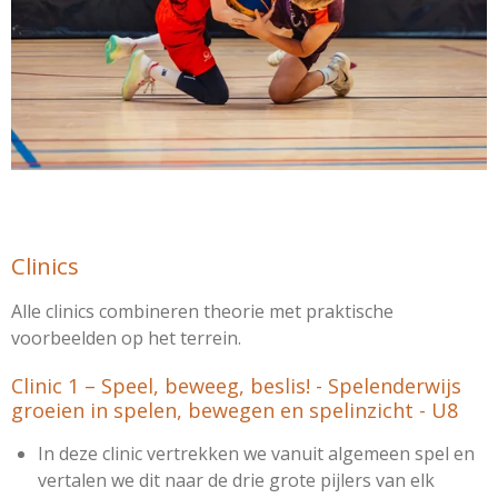
Clinics
Alle clinics combineren theorie met praktische
voorbeelden op het terrein.
Clinic 1 –
Speel, beweeg, beslis! - Spelenderwijs
groeien in spelen, bewegen en spelinzicht - U8
In deze clinic vertrekken we vanuit algemeen spel en
vertalen we dit naar de drie grote pijlers van elk