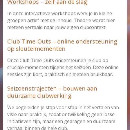
Workshops – zelf aan de slag
In onze interactieve workshops werk je in kleine
groepen actief met de inhoud. Theorie wordt hier
meteen vertaald naar jouw eigen clubcontext.
Club Time-Outs – online ondersteuning
op sleutelmomenten
Onze Club Time-Outs ondersteunen je club op
cruciale momenten tijdens het seizoen. Deze online
sessies zijn kort, praktisch en meteen bruikbaar.
Seizoenstrajecten – bouwen aan
duurzame clubwerking
We begeleiden je stap voor stap in het vertalen van
visie naar praktijk, zodat ontwikkeling geen losse
initiatieven zijn, maar een gedragen en duurzaam
verhaal binnen de hele club.