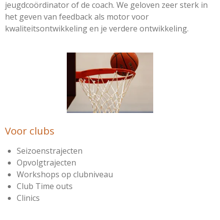
jeugdcoördinator of de coach. We geloven zeer sterk in
het geven van feedback als motor voor
kwaliteitsontwikkeling en je verdere ontwikkeling.
Voor clubs
Seizoenstrajecten
Opvolgtrajecten
Workshops op clubniveau
Club Time outs
Clinics