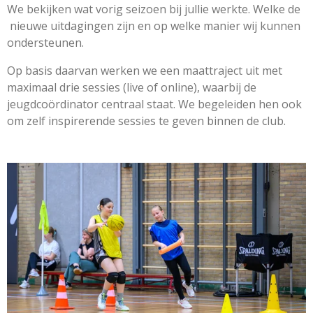
We bekijken wat vorig seizoen bij jullie werkte.
Welke de
nieuwe uitdagingen zijn en op welke manier wij kunnen
ondersteunen.
Op basis daarvan werken we een maattraject uit met
maximaal drie sessies (live of online), waarbij de
jeugdcoördinator centraal staat. We
begeleiden hen ook
om zelf inspirerende sessies te geven binnen de club.