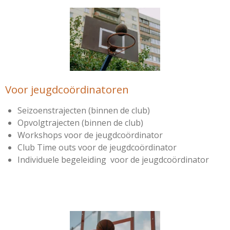
Voor jeugdcoördinatoren
Seizoenstrajecten (binnen de club)
Opvolgtrajecten (binnen de club)
Workshops voor de jeugdcoördinator
Club Time outs voor de jeugdcoördinator
Individuele begeleiding voor de jeugdcoördinator