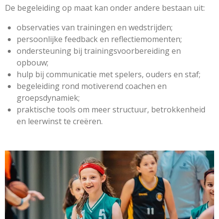
De begeleiding op maat kan onder andere bestaan uit:
observaties van trainingen en wedstrijden;
persoonlijke feedback en reflectiemomenten;
ondersteuning bij trainingsvoorbereiding en
opbouw;
hulp bij communicatie met spelers, ouders en staf;
begeleiding rond motiverend coachen en
groepsdynamiek;
praktische tools om meer structuur, betrokkenheid
en leerwinst te creëren.