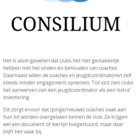
Het is alom geweten dat clubs het niet gemakkelijk
hebben met het vinden en behouden van coaches.
Daarnaast willen de coaches en jeugdcoördinatoren zelf
steeds minder engagement opnemen. Tot slot zien clubs
het aanwerven van een jeugdcoördinator als een ‘extra’
investering.
Dit zorgt ervoor dat (jonge/nieuwe) coaches vaak aan
hun lot worden overgelaten binnen de club. Ze krijgen
wel een document of leerlijn toegestuurd, maar daar
blijft het vaak bij.