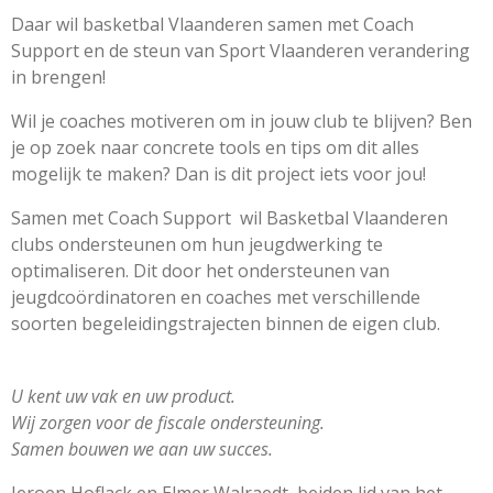
Daar wil basketbal Vlaanderen samen met Coach
Support en de steun van Sport Vlaanderen verandering
in brengen!
Wil je coaches motiveren om in jouw club te blijven? Ben
je op zoek naar concrete tools en tips om dit alles
mogelijk te maken? Dan is dit project iets voor jou!
Samen met Coach Support wil Basketbal Vlaanderen
clubs ondersteunen om hun jeugdwerking te
optimaliseren. Dit door het ondersteunen van
jeugdcoördinatoren en coaches met verschillende
soorten begeleidingstrajecten binnen de eigen club.
U kent uw vak en uw product.
Wij zorgen voor de fiscale ondersteuning.
Samen bouwen we aan uw succes.