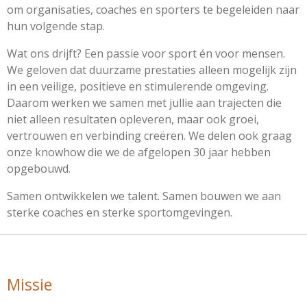
om organisaties, coaches en sporters te begeleiden naar
hun volgende stap.
Wat ons drijft? Een passie voor sport én voor mensen.
We geloven dat duurzame prestaties alleen mogelijk zijn
in een veilige, positieve en stimulerende omgeving.
Daarom werken we samen met jullie aan trajecten die
niet alleen resultaten opleveren, maar ook groei,
vertrouwen en verbinding creëren. We delen ook graag
onze knowhow die we de afgelopen 30 jaar hebben
opgebouwd.
Samen ontwikkelen we talent. Samen bouwen we aan
sterke coaches en sterke sportomgevingen.
Missie