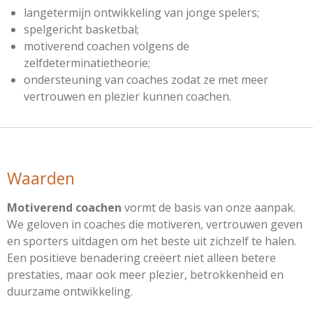
langetermijn ontwikkeling van jonge spelers;
spelgericht basketbal;
motiverend coachen volgens de
zelfdeterminatietheorie;
ondersteuning van coaches zodat ze met meer
vertrouwen en plezier kunnen coachen.
Waarden
Motiverend coachen
vormt de basis van onze aanpak.
We geloven in coaches die motiveren, vertrouwen geven
en sporters uitdagen om het beste uit zichzelf te halen.
Een positieve benadering creëert niet alleen betere
prestaties, maar ook meer plezier, betrokkenheid en
duurzame ontwikkeling.