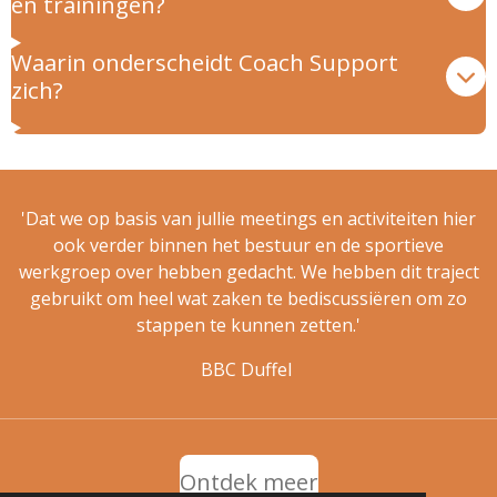
en trainingen?
Waarin onderscheidt Coach Support
zich?
'Dat we op basis van jullie meetings en activiteiten hier
ook verder binnen het bestuur en de sportieve
werkgroep over hebben gedacht. We hebben dit traject
gebruikt om heel wat zaken te bediscussiëren om zo
stappen te kunnen zetten.'
BBC Duffel
Ontdek meer