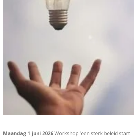
Maandag 1 juni 2026
Workshop 'een sterk beleid start