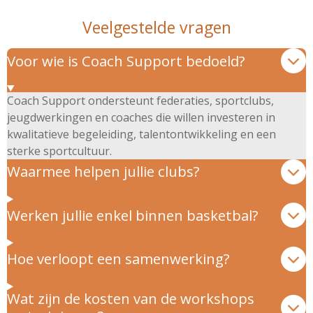
Veelgestelde vragen
Voor wie is Coach Support bedoeld?
Coach Support ondersteunt federaties, sportclubs,
jeugdwerkingen en coaches die willen investeren in
kwalitatieve begeleiding, talentontwikkeling en een
sterke sportcultuur.
Waarmee helpen jullie clubs?
Werken jullie enkel binnen basketbal?
Hoe verloopt een samenwerking?
Wat zijn de kosten van de workshops