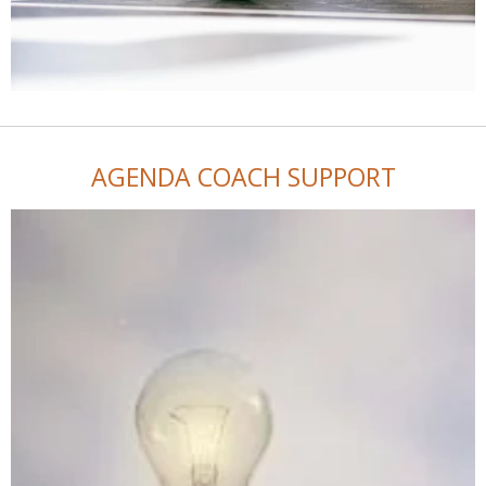
AGENDA COACH SUPPORT