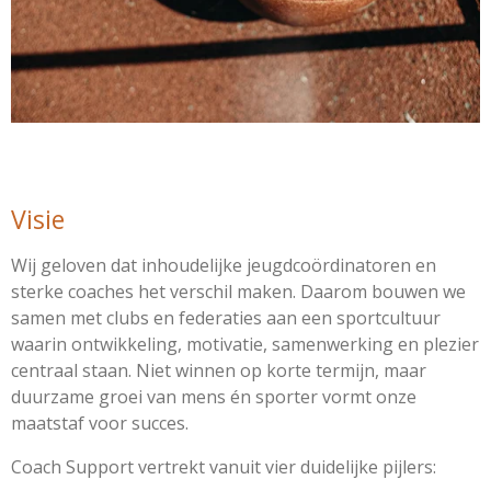
Visie
Wij geloven dat inhoudelijke jeugdcoördinatoren en
sterke coaches het verschil maken. Daarom bouwen we
samen met clubs en federaties aan een sportcultuur
waarin ontwikkeling, motivatie, samenwerking en plezier
centraal staan. Niet winnen op korte termijn, maar
duurzame groei van mens én sporter vormt onze
maatstaf voor succes.
Coach Support vertrekt vanuit vier duidelijke pijlers: