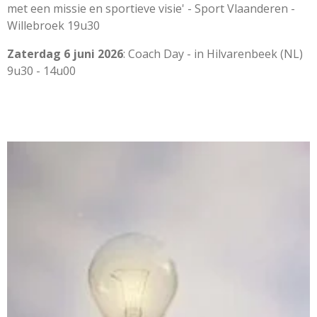
met een missie en sportieve visie' - Sport Vlaanderen -
Willebroek 19u30
Zaterdag 6 juni 2026
: Coach Day - in Hilvarenbeek (NL)
9u30 - 14u00