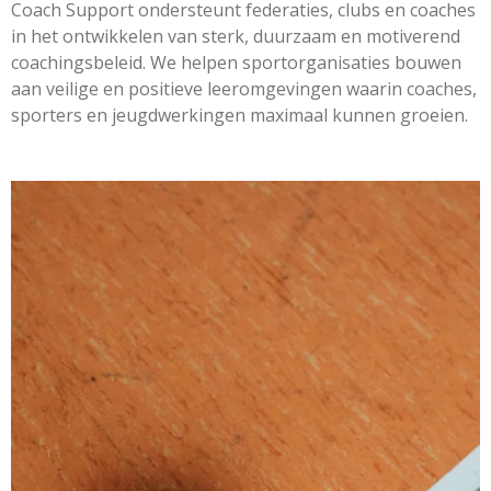
Coach Support ondersteunt federaties, clubs en coaches
in het ontwikkelen van sterk, duurzaam en motiverend
coachingsbeleid. We helpen sportorganisaties bouwen
aan veilige en positieve leeromgevingen waarin coaches,
sporters en jeugdwerkingen maximaal kunnen groeien.